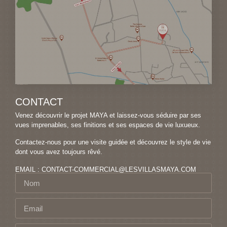
CONTACT
Venez découvrir le projet MAYA et laissez-vous séduire par ses
vues imprenables, ses finitions et ses espaces de vie luxueux.
Contactez-nous pour une visite guidée et découvrez le style de vie
dont vous avez toujours rêvé.
EMAIL :
CONTACT-COMMERCIAL@LESVILLASMAYA.COM